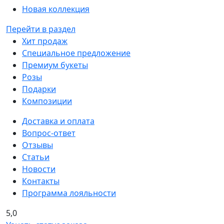
Новая коллекция
Перейти в раздел
Хит продаж
Специальное предложение
Премиум букеты
Розы
Подарки
Композиции
Доставка и оплата
Вопрос-ответ
Отзывы
Статьи
Новости
Контакты
Программа лояльности
5,0