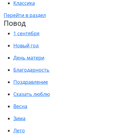
Классика
Перейти в раздел
Повод
1 сентября
Новый год
День матери
Благодарность
Поздравление
Сказать люблю
Весна
Зима
Лето