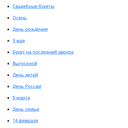
Свадебные букеты
Осень
День рождения
9 мая
Букет на последний звонок
Выпускной
День детей
День России
8 марта
День семьи
14 февраля