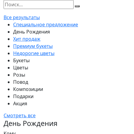
Все результаты
Специальное предложение
День Рождения
Хит продаж
Премиум букеты
Недорогие цветы
Букеты
Цветы
Розы
Повод
Композиции
Подарки
Акция
Смотреть все
День Рождения
Кому