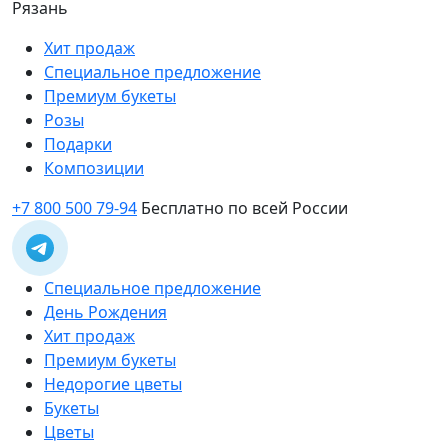
Рязань
Хит продаж
Специальное предложение
Премиум букеты
Розы
Подарки
Композиции
+7 800 500 79-94
Бесплатно по всей России
Специальное предложение
День Рождения
Хит продаж
Премиум букеты
Недорогие цветы
Букеты
Цветы