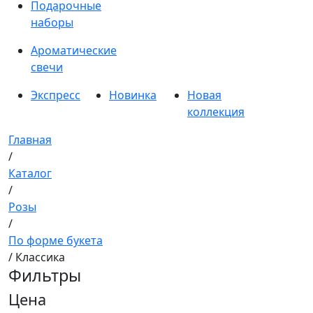
Подарочные
наборы
Ароматические
свечи
Экспресс
Новинка
Новая
коллекция
Главная
/
Каталог
/
Розы
/
По форме букета
/ Классика
Фильтры
Цена