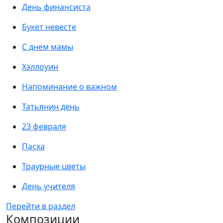
День финансиста
Букет невесте
С днем мамы
Хэллоуин
Напоминание о важном
Татьянин день
23 февраля
Пасха
Траурные цветы
День учителя
Перейти в раздел
Композиции