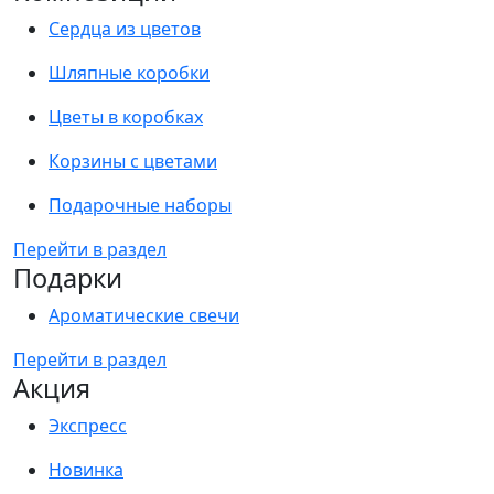
Сердца из цветов
Шляпные коробки
Цветы в коробках
Корзины с цветами
Подарочные наборы
Перейти в раздел
Подарки
Ароматические свечи
Перейти в раздел
Акция
Экспресс
Новинка