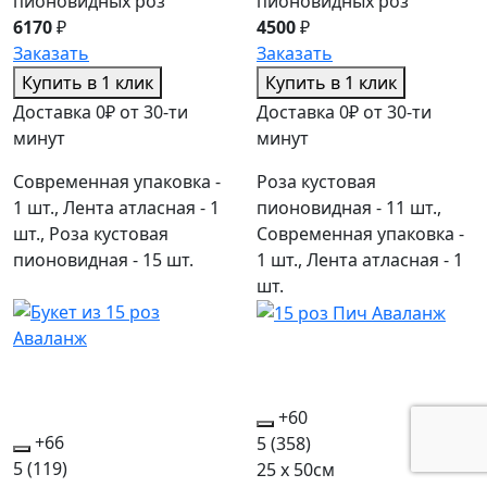
пионовидных роз
пионовидных роз
6170
₽
4500
₽
Заказать
Заказать
Купить в 1 клик
Купить в 1 клик
Доставка 0₽ от 30-ти
Доставка 0₽ от 30-ти
минут
минут
Современная упаковка -
Роза кустовая
1 шт., Лента атласная - 1
пионовидная - 11 шт.,
шт., Роза кустовая
Современная упаковка -
пионовидная - 15 шт.
1 шт., Лента атласная - 1
шт.
+60
+66
5
(358)
5
(119)
25 x 50см