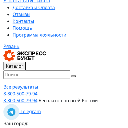
Узнать статус заказа
Доставка и Оплата
Отзывы
Контакты
Помощь
Программа лояльности
Рязань
Каталог
Все результаты
8-800-500-79-94
8-800-500-79-94
Бесплатно по всей России
Telegram
Ваш город: