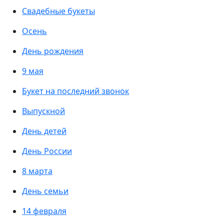
Свадебные букеты
Осень
День рождения
9 мая
Букет на последний звонок
Выпускной
День детей
День России
8 марта
День семьи
14 февраля