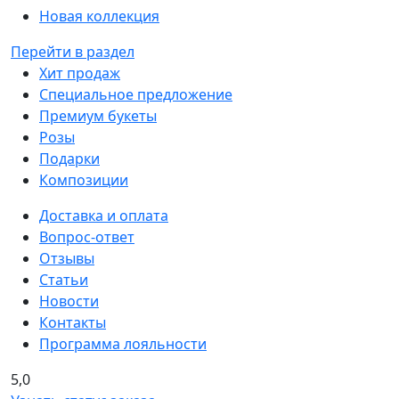
Новая коллекция
Перейти в раздел
Хит продаж
Специальное предложение
Премиум букеты
Розы
Подарки
Композиции
Доставка и оплата
Вопрос-ответ
Отзывы
Статьи
Новости
Контакты
Программа лояльности
5,0