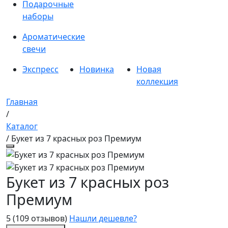
Подарочные
наборы
Ароматические
свечи
Экспресс
Новинка
Новая
коллекция
Главная
/
Каталог
/ Букет из 7 красных роз Премиум
Букет из 7 красных роз
Премиум
5
(109 отзывов)
Нашли дешевле?