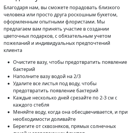
Благодаря нам, вы сможете порадовать близкого
человека или просто друга роскошным букетом,
оформленным опытными флористами. Мы
предлагаем вам принять участие в создании
цветочных подарков, с обязательным учетом
пожеланий и индивидуальных предпочтений
клиента
Очистите вазу, чтобы предотвратить появление
бактерий
Наполните вазу водой на 2/3
Удалите все листья под воду, чтобы
предотвратить появление бактерий
Каждые несколько дней срезайте по 2-3 см с
каждого стебля
Меняйте воду, когда она обесцвечивается, и при
необходимости доливайте
Берегите от сквозняков, прямых солнечных