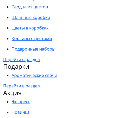
Сердца из цветов
Шляпные коробки
Цветы в коробках
Корзины с цветами
Подарочные наборы
Перейти в раздел
Подарки
Ароматические свечи
Перейти в раздел
Акция
Экспресс
Новинка