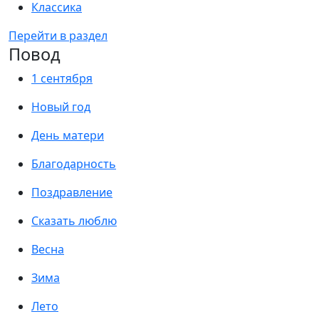
Классика
Перейти в раздел
Повод
1 сентября
Новый год
День матери
Благодарность
Поздравление
Сказать люблю
Весна
Зима
Лето