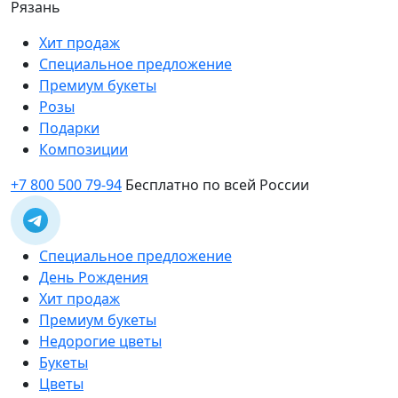
Рязань
Хит продаж
Специальное предложение
Премиум букеты
Розы
Подарки
Композиции
+7 800 500 79-94
Бесплатно по всей России
Специальное предложение
День Рождения
Хит продаж
Премиум букеты
Недорогие цветы
Букеты
Цветы