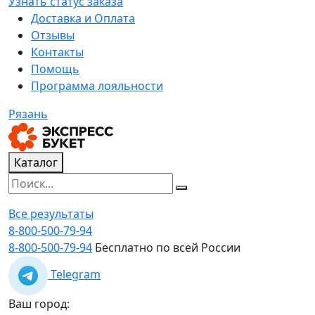
Узнать статус заказа
Доставка и Оплата
Отзывы
Контакты
Помощь
Программа лояльности
Рязань
Каталог
Все результаты
8-800-500-79-94
8-800-500-79-94
Бесплатно по всей России
Telegram
Ваш город: