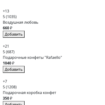
+13
5
(1035)
Воздушная любовь
660
₽
Добавить
+21
5
(687)
Подарочные конфеты "Rafaello"
1040
₽
Добавить
+7
5
(1208)
Подарочная коробка конфет
350
₽
Добавить