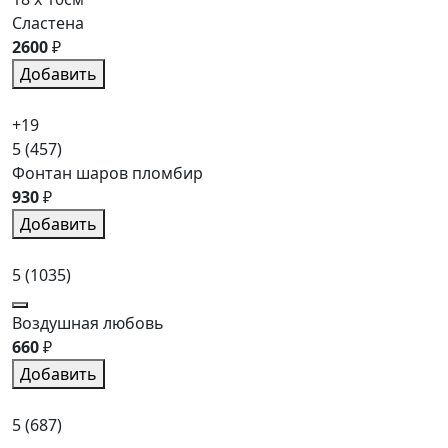
Сластена
2600
₽
Добавить
+19
5
(457)
Фонтан шаров пломбир
930
₽
Добавить
5
(1035)
Воздушная любовь
660
₽
Добавить
5
(687)