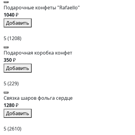
Подарочные конфеты "Rafaello"
1040
₽
Добавить
5
(1208)
Подарочная коробка конфет
350
₽
Добавить
5
(229)
Связка шаров фольга сердце
1280
₽
Добавить
5
(2610)