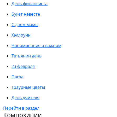
День финансиста
Букет невесте
С днем мамы
Хэллоуин
Напоминание о важном
Татьянин день
23 февраля
Пасха
Траурные цветы
День учителя
Перейти в раздел
Композиции