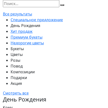
Все результаты
Специальное предложение
День Рождения
Хит продаж
Премиум букеты
Недорогие цветы
Букеты
Цветы
Розы
Повод
Композиции
Подарки
Акция
Смотреть все
День Рождения
Кому