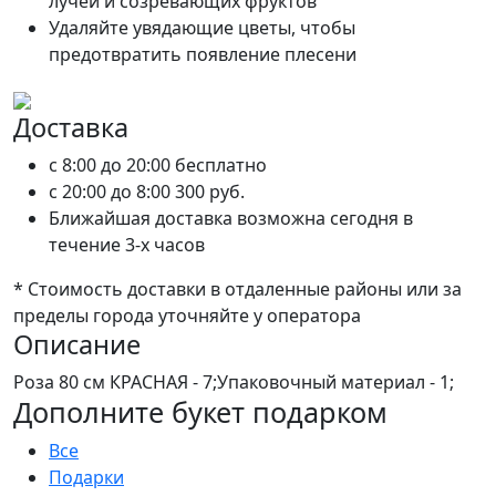
лучей и созревающих фруктов
Удаляйте увядающие цветы, чтобы
предотвратить появление плесени
Доставка
c 8:00 до 20:00
бесплатно
c 20:00 до 8:00
300 руб.
Ближайшая доставка возможна сегодня в
течение 3-х часов
* Стоимость доставки в отдаленные районы или за
пределы города уточняйте у оператора
Описание
Роза 80 см КРАСНАЯ - 7;Упаковочный материал - 1;
Дополните букет подарком
Все
Подарки