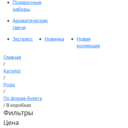
Подарочные
наборы
Ароматические
свечи
Экспресс
Новинка
Новая
коллекция
Главная
/
Каталог
/
Розы
/
По форме букета
/ В коробках
Фильтры
Цена