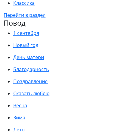
Классика
Перейти в раздел
Повод
1 сентября
Новый год
День матери
Благодарность
Поздравление
Сказать люблю
Весна
Зима
Лето