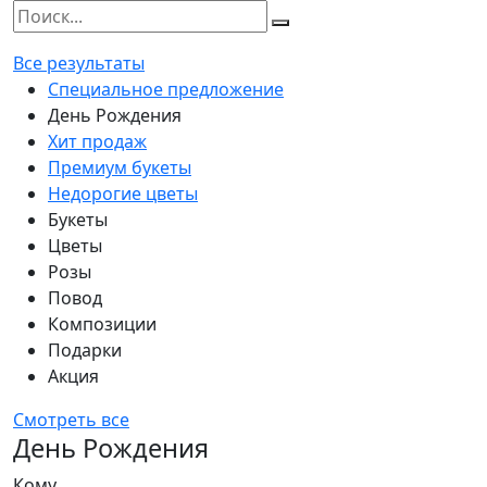
Все результаты
Специальное предложение
День Рождения
Хит продаж
Премиум букеты
Недорогие цветы
Букеты
Цветы
Розы
Повод
Композиции
Подарки
Акция
Смотреть все
День Рождения
Кому