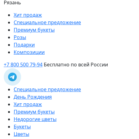
Рязань
Хит продаж
Специальное предложение
Премиум букеты
Розы
Подарки
Композиции
+7 800 500 79-94
Бесплатно по всей России
Специальное предложение
День Рождения
Хит продаж
Премиум букеты
Недорогие цветы
Букеты
Цветы