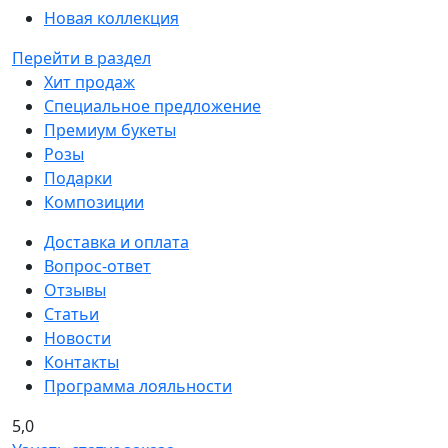
Новая коллекция
Перейти в раздел
Хит продаж
Специальное предложение
Премиум букеты
Розы
Подарки
Композиции
Доставка и оплата
Вопрос-ответ
Отзывы
Статьи
Новости
Контакты
Программа лояльности
5,0