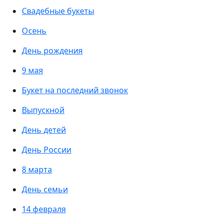
Свадебные букеты
Осень
День рождения
9 мая
Букет на последний звонок
Выпускной
День детей
День России
8 марта
День семьи
14 февраля