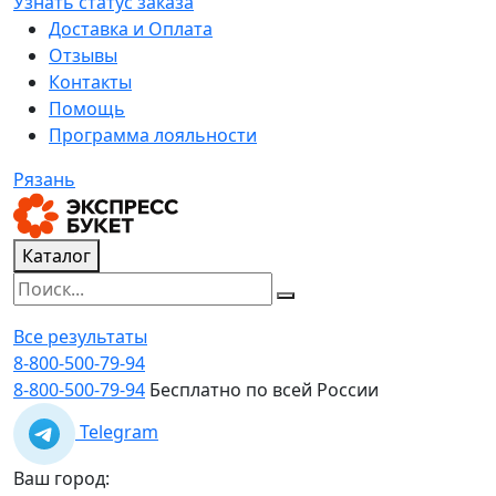
Узнать статус заказа
Доставка и Оплата
Отзывы
Контакты
Помощь
Программа лояльности
Рязань
Каталог
Все результаты
8-800-500-79-94
8-800-500-79-94
Бесплатно по всей России
Telegram
Ваш город: