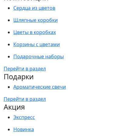
Сердца из цветов
Шляпные коробки
Цветы в коробках
Корзины с цветами
Подарочные наборы
Перейти в раздел
Подарки
Ароматические свечи
Перейти в раздел
Акция
Экспресс
Новинка