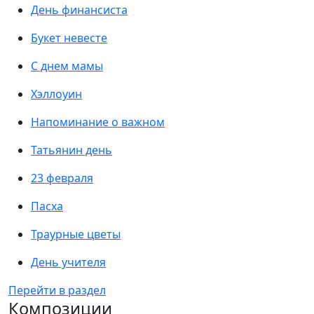
День финансиста
Букет невесте
С днем мамы
Хэллоуин
Напоминание о важном
Татьянин день
23 февраля
Пасха
Траурные цветы
День учителя
Перейти в раздел
Композиции