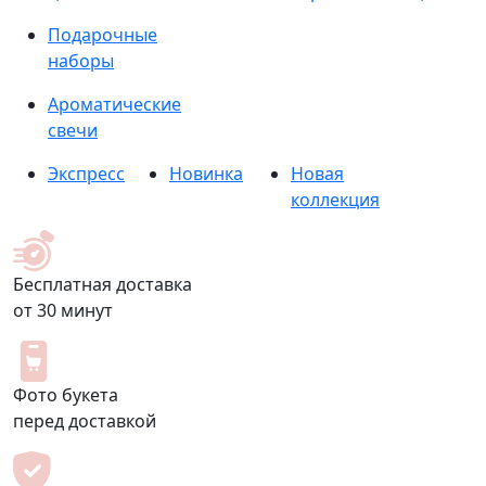
Подарочные
наборы
Ароматические
свечи
Экспресс
Новинка
Новая
коллекция
Бесплатная доставка
от 30 минут
Фото букета
перед доставкой