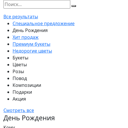
Все результаты
Специальное предложение
День Рождения
Хит продаж
Премиум букеты
Недорогие цветы
Букеты
Цветы
Розы
Повод
Композиции
Подарки
Акция
Смотреть все
День Рождения
Кому