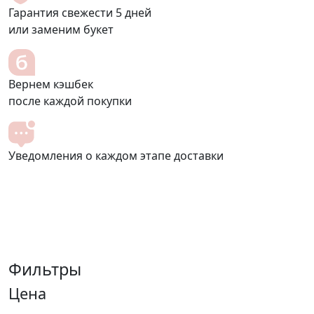
Гарантия свежести 5 дней
или заменим букет
Вернем кэшбек
после каждой покупки
Уведомления
о каждом этапе доставки
Фильтры
Цена