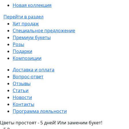
Новая коллекция
Перейти в раздел
Хит продаж
Специальное предложение
Премиум букеты
Розы
Подарки
Композиции
Доставка и оплата
Вопрос-ответ
Отзывы
Статьи
Новости
Контакты
Программа лояльности
Цветы простоят - 5 дней! Или заменим букет!