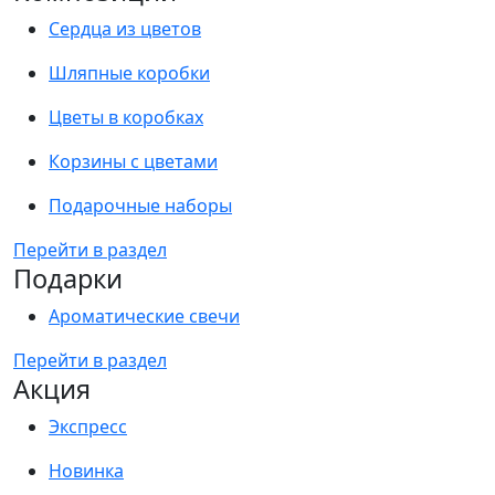
Сердца из цветов
Шляпные коробки
Цветы в коробках
Корзины с цветами
Подарочные наборы
Перейти в раздел
Подарки
Ароматические свечи
Перейти в раздел
Акция
Экспресс
Новинка