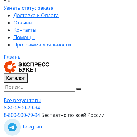
5,0
Узнать статус заказа
Доставка и Оплата
Отзывы
Контакты
Помощь
Программа лояльности
Рязань
Каталог
Все результаты
8-800-500-79-94
8-800-500-79-94
Бесплатно по всей России
Telegram