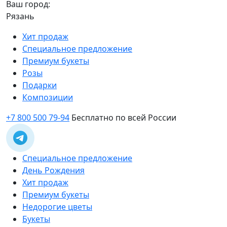
Ваш город:
Рязань
Хит продаж
Специальное предложение
Премиум букеты
Розы
Подарки
Композиции
+7 800 500 79-94
Бесплатно по всей России
Специальное предложение
День Рождения
Хит продаж
Премиум букеты
Недорогие цветы
Букеты