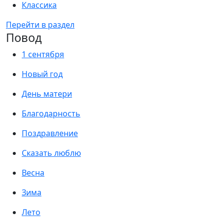
Классика
Перейти в раздел
Повод
1 сентября
Новый год
День матери
Благодарность
Поздравление
Сказать люблю
Весна
Зима
Лето