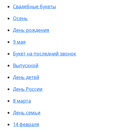
Свадебные букеты
Осень
День рождения
9 мая
Букет на последний звонок
Выпускной
День детей
День России
8 марта
День семьи
14 февраля