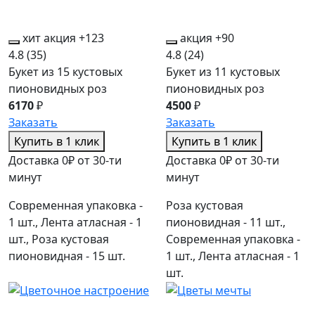
хит
акция
+123
акция
+90
4.8
(35)
4.8
(24)
Букет из 15 кустовых
Букет из 11 кустовых
пионовидных роз
пионовидных роз
6170
₽
4500
₽
Заказать
Заказать
Купить в 1 клик
Купить в 1 клик
Доставка 0₽ от 30-ти
Доставка 0₽ от 30-ти
минут
минут
Современная упаковка -
Роза кустовая
1 шт., Лента атласная - 1
пионовидная - 11 шт.,
шт., Роза кустовая
Современная упаковка -
пионовидная - 15 шт.
1 шт., Лента атласная - 1
шт.