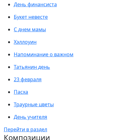
День финансиста
Букет невесте
С днем мамы
Хэллоуин
Напоминание о важном
Татьянин день
23 февраля
Пасха
Траурные цветы
День учителя
Перейти в раздел
Композиции