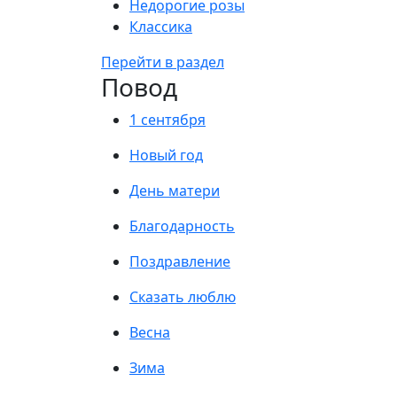
Недорогие розы
Классика
Перейти в раздел
Повод
1 сентября
Новый год
День матери
Благодарность
Поздравление
Сказать люблю
Весна
Зима