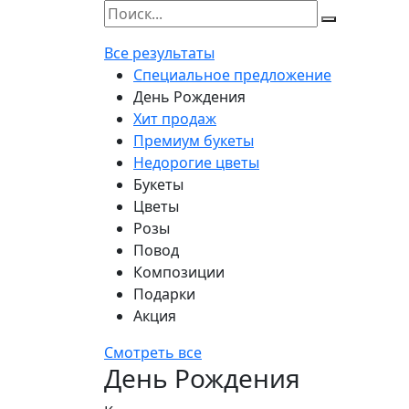
Все результаты
Специальное предложение
День Рождения
Хит продаж
Премиум букеты
Недорогие цветы
Букеты
Цветы
Розы
Повод
Композиции
Подарки
Акция
Смотреть все
День Рождения