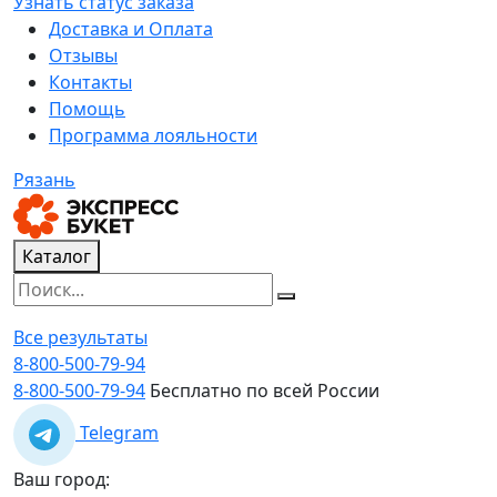
Узнать статус заказа
Доставка и Оплата
Отзывы
Контакты
Помощь
Программа лояльности
Рязань
Каталог
Все результаты
8-800-500-79-94
8-800-500-79-94
Бесплатно по всей России
Telegram
Ваш город: