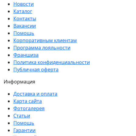
Новости
Каталог
Контакты
Вакансии
Помощь
Корпоративным клиентам
Программа лояльности
Франшиза
Политика конфиденциальности
Публичная оферта
Информация
Доставка и оплата
Карта сайта
Фотогалерея
Статьи
Помощь
Гарантии