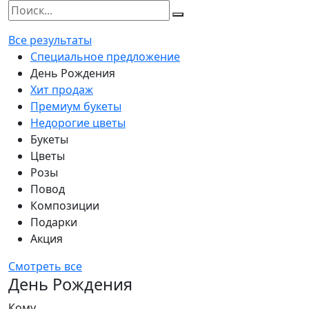
Все результаты
Специальное предложение
День Рождения
Хит продаж
Премиум букеты
Недорогие цветы
Букеты
Цветы
Розы
Повод
Композиции
Подарки
Акция
Смотреть все
День Рождения
Кому