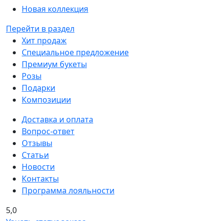
Новая коллекция
Перейти в раздел
Хит продаж
Специальное предложение
Премиум букеты
Розы
Подарки
Композиции
Доставка и оплата
Вопрос-ответ
Отзывы
Статьи
Новости
Контакты
Программа лояльности
5,0