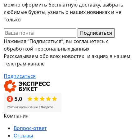
можно оформить бесплатную доставку, выбрать
любимые букеты, узнать о наших новинках и не
только
Подписаться
Нажимая “Подписаться”, вы соглашетесь с
обработкой персональных данных
Рассказываем обо всех новостях и акциях в нашем
телеграм-канале
Подписаться
Компания
Вопрос-ответ
Отзывы