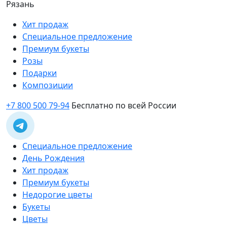
Рязань
Хит продаж
Специальное предложение
Премиум букеты
Розы
Подарки
Композиции
+7 800 500 79-94
Бесплатно по всей России
Специальное предложение
День Рождения
Хит продаж
Премиум букеты
Недорогие цветы
Букеты
Цветы