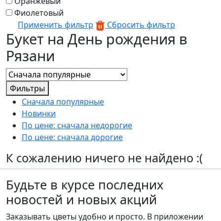
Оранжевый
Фиолетовый
Применить фильтр
Сбросить фильтр
Букет на День рождения в
Рязани
Фильтры
Сначала популярные
Новинки
По цене: сначала недорогие
По цене: сначала дорогие
К сожалению ничего не найдено :(
Будьте в курсе последних
новостей и новых акций
Заказывать цветы удобно и просто. В приложении