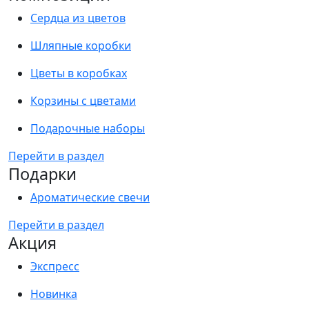
Сердца из цветов
Шляпные коробки
Цветы в коробках
Корзины с цветами
Подарочные наборы
Перейти в раздел
Подарки
Ароматические свечи
Перейти в раздел
Акция
Экспресс
Новинка