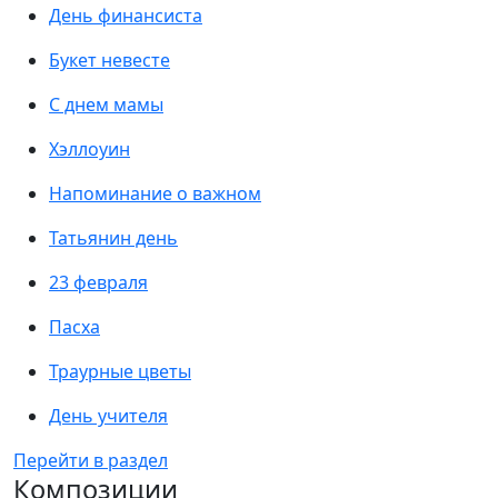
День финансиста
Букет невесте
С днем мамы
Хэллоуин
Напоминание о важном
Татьянин день
23 февраля
Пасха
Траурные цветы
День учителя
Перейти в раздел
Композиции