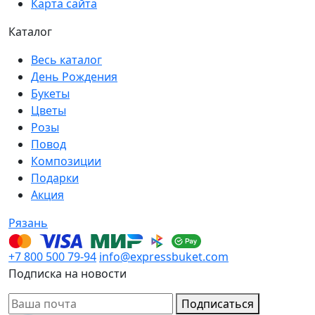
Карта сайта
Каталог
Весь каталог
День Рождения
Букеты
Цветы
Розы
Повод
Композиции
Подарки
Акция
Рязань
+7 800 500 79-94
info@expressbuket.com
Подписка на новости
Подписаться