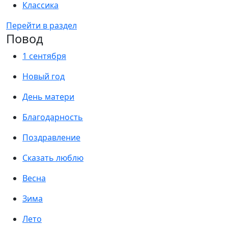
Классика
Перейти в раздел
Повод
1 сентября
Новый год
День матери
Благодарность
Поздравление
Сказать люблю
Весна
Зима
Лето