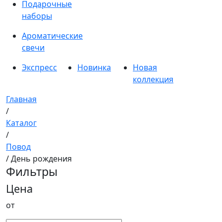
Подарочные
наборы
Ароматические
свечи
Экспресс
Новинка
Новая
коллекция
Главная
/
Каталог
/
Повод
/ День рождения
Фильтры
Цена
от