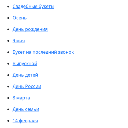
Свадебные букеты
Осень
День рождения
9 мая
Букет на последний звонок
Выпускной
День детей
День России
8 марта
День семьи
14 февраля