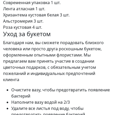
Современная упаковка
1 шт.
Лента атласная
1 шт.
Хризантема кустовая белая
3 шт.
Альстромерия
3 шт.
Роза кустовая
4 шт.
Уход за букетом
Благодаря нам, вы сможете порадовать близкого
человека или просто друга роскошным букетом,
оформленным опытными флористами. Мы
предлагаем вам принять участие в создании
цветочных подарков, с обязательным учетом
пожеланий и индивидуальных предпочтений
клиента
Очистите вазу, чтобы предотвратить появление
бактерий
Наполните вазу водой на 2/3
Удалите все листья под воду, чтобы
предотвратить появление бактерий