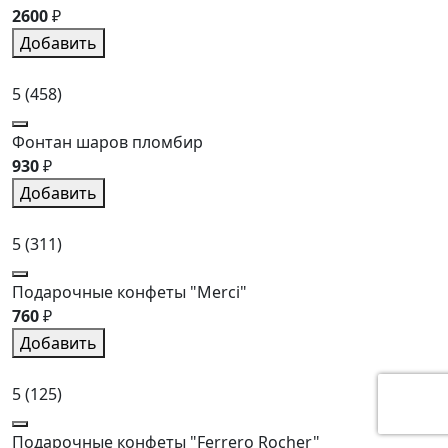
2600
₽
Добавить
5
(458)
Фонтан шаров пломбир
930
₽
Добавить
5
(311)
Подарочные конфеты "Merci"
760
₽
Добавить
5
(125)
Подарочные конфеты "Ferrero Rocher"