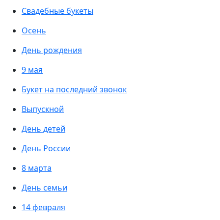
Свадебные букеты
Осень
День рождения
9 мая
Букет на последний звонок
Выпускной
День детей
День России
8 марта
День семьи
14 февраля