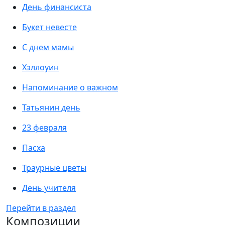
День финансиста
Букет невесте
С днем мамы
Хэллоуин
Напоминание о важном
Татьянин день
23 февраля
Пасха
Траурные цветы
День учителя
Перейти в раздел
Композиции