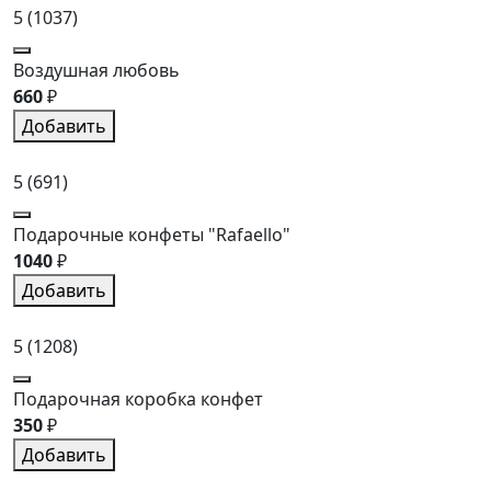
5
(1037)
Воздушная любовь
660
₽
Добавить
5
(691)
Подарочные конфеты "Rafaello"
1040
₽
Добавить
5
(1208)
Подарочная коробка конфет
350
₽
Добавить