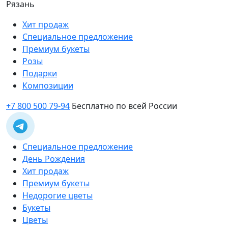
Рязань
Хит продаж
Специальное предложение
Премиум букеты
Розы
Подарки
Композиции
+7 800 500 79-94
Бесплатно по всей России
Специальное предложение
День Рождения
Хит продаж
Премиум букеты
Недорогие цветы
Букеты
Цветы