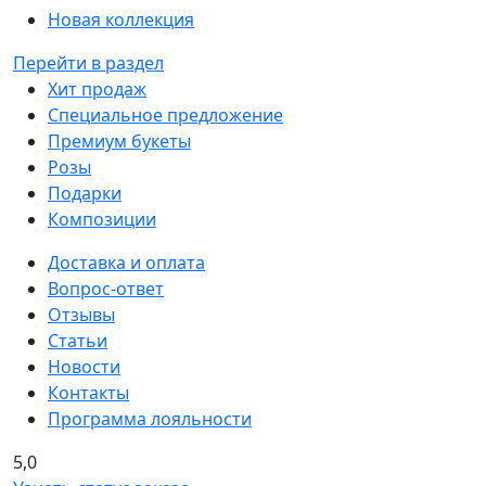
Новая коллекция
Перейти в раздел
Хит продаж
Специальное предложение
Премиум букеты
Розы
Подарки
Композиции
Доставка и оплата
Вопрос-ответ
Отзывы
Статьи
Новости
Контакты
Программа лояльности
5,0