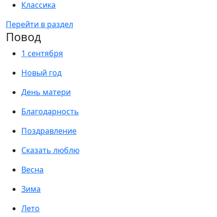
Классика
Перейти в раздел
Повод
1 сентября
Новый год
День матери
Благодарность
Поздравление
Сказать люблю
Весна
Зима
Лето