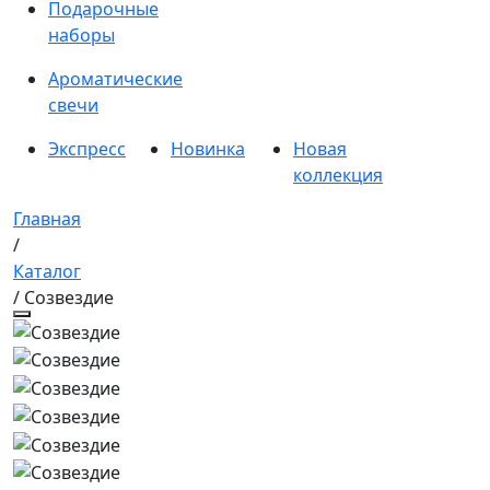
Подарочные
наборы
Ароматические
свечи
Экспресс
Новинка
Новая
коллекция
Главная
/
Каталог
/ Созвездие