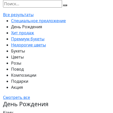
Все результаты
Специальное предложение
День Рождения
Хит продаж
Премиум букеты
Недорогие цветы
Букеты
Цветы
Розы
Повод
Композиции
Подарки
Акция
Смотреть все
День Рождения
Кому