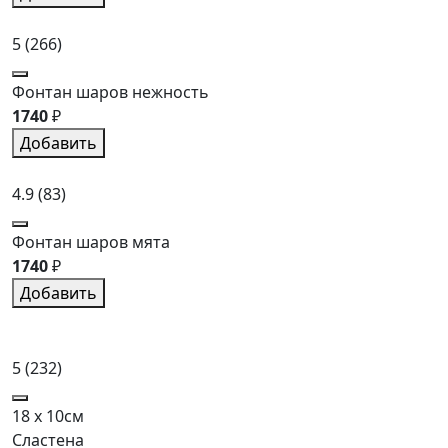
5
(266)
Фонтан шаров нежность
1740
₽
Добавить
4.9
(83)
Фонтан шаров мята
1740
₽
Добавить
5
(232)
18 x 10см
Сластена