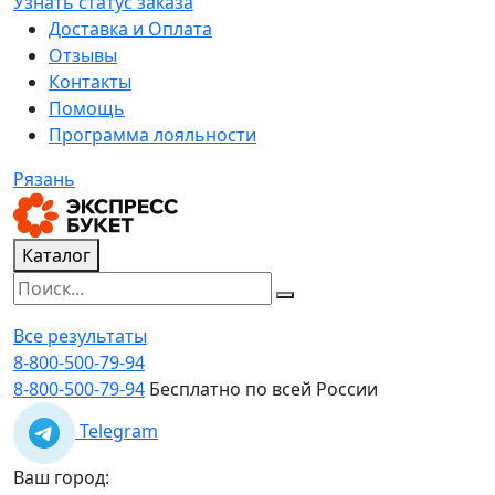
Узнать статус заказа
Доставка и Оплата
Отзывы
Контакты
Помощь
Программа лояльности
Рязань
Каталог
Все результаты
8-800-500-79-94
8-800-500-79-94
Бесплатно по всей России
Telegram
Ваш город: