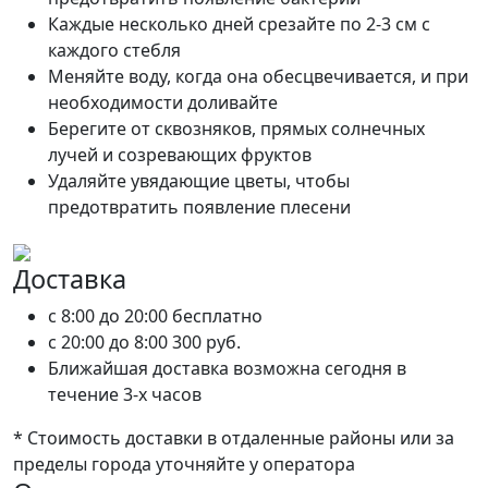
Каждые несколько дней срезайте по 2-3 см с
каждого стебля
Меняйте воду, когда она обесцвечивается, и при
необходимости доливайте
Берегите от сквозняков, прямых солнечных
лучей и созревающих фруктов
Удаляйте увядающие цветы, чтобы
предотвратить появление плесени
Доставка
c 8:00 до 20:00
бесплатно
c 20:00 до 8:00
300 руб.
Ближайшая доставка возможна сегодня в
течение 3-х часов
* Стоимость доставки в отдаленные районы или за
пределы города уточняйте у оператора