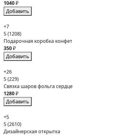
1040
₽
Добавить
+7
5
(1208)
Подарочная коробка конфет
350
₽
Добавить
+26
5
(229)
Связка шаров фольга сердце
1280
₽
Добавить
+5
5
(2610)
Дизайнерская открытка