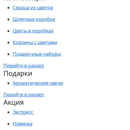
Сердца из цветов
Шляпные коробки
Цветы в коробках
Корзины с цветами
Подарочные наборы
Перейти в раздел
Подарки
Ароматические свечи
Перейти в раздел
Акция
Экспресс
Новинка