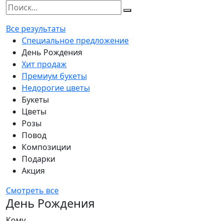
Все результаты
Специальное предложение
День Рождения
Хит продаж
Премиум букеты
Недорогие цветы
Букеты
Цветы
Розы
Повод
Композиции
Подарки
Акция
Смотреть все
День Рождения
Кому