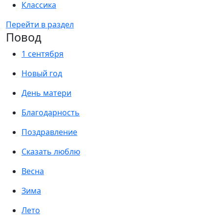
Классика
Перейти в раздел
Повод
1 сентября
Новый год
День матери
Благодарность
Поздравление
Сказать люблю
Весна
Зима
Лето