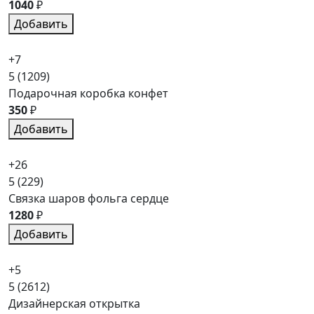
1040
₽
Добавить
+7
5
(1209)
Подарочная коробка конфет
350
₽
Добавить
+26
5
(229)
Связка шаров фольга сердце
1280
₽
Добавить
+5
5
(2612)
Дизайнерская открытка