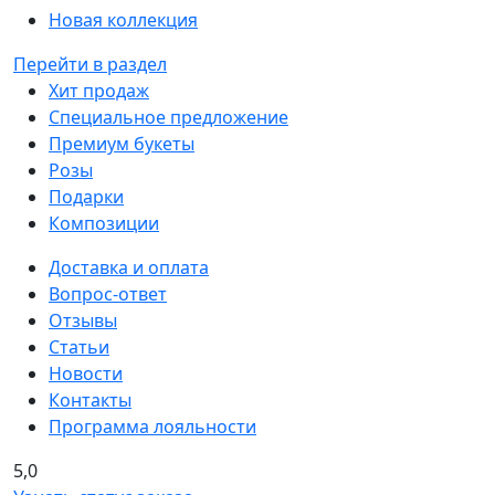
Новая коллекция
Перейти в раздел
Хит продаж
Специальное предложение
Премиум букеты
Розы
Подарки
Композиции
Доставка и оплата
Вопрос-ответ
Отзывы
Статьи
Новости
Контакты
Программа лояльности
5,0