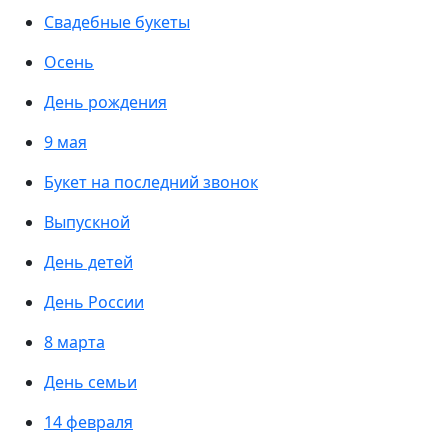
Свадебные букеты
Осень
День рождения
9 мая
Букет на последний звонок
Выпускной
День детей
День России
8 марта
День семьи
14 февраля