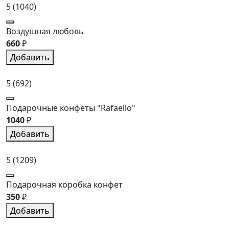
5
(1040)
Воздушная любовь
660
₽
Добавить
5
(692)
Подарочные конфеты "Rafaello"
1040
₽
Добавить
5
(1209)
Подарочная коробка конфет
350
₽
Добавить