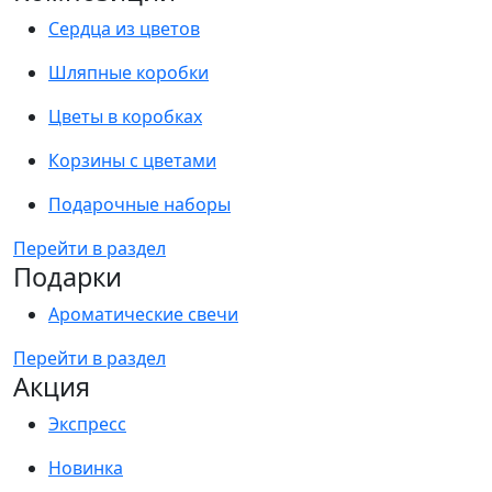
Сердца из цветов
Шляпные коробки
Цветы в коробках
Корзины с цветами
Подарочные наборы
Перейти в раздел
Подарки
Ароматические свечи
Перейти в раздел
Акция
Экспресс
Новинка