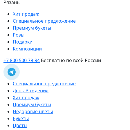
Рязань
Хит продаж
Специальное предложение
Премиум букеты
Розы
Подарки
Композиции
+7 800 500 79-94
Бесплатно по всей России
Специальное предложение
День Рождения
Хит продаж
Премиум букеты
Недорогие цветы
Букеты
Цветы