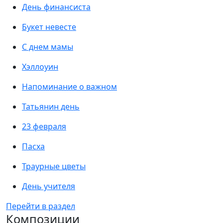
День финансиста
Букет невесте
С днем мамы
Хэллоуин
Напоминание о важном
Татьянин день
23 февраля
Пасха
Траурные цветы
День учителя
Перейти в раздел
Композиции