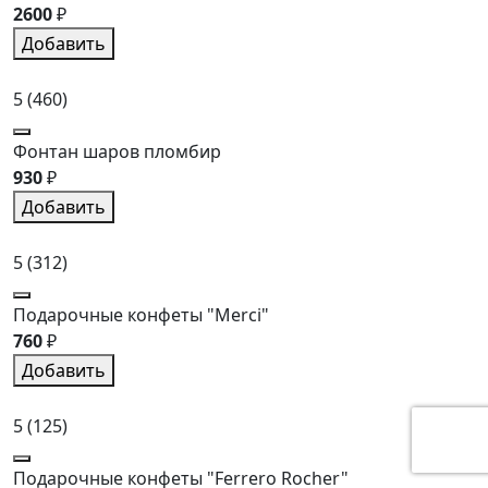
2600
₽
Добавить
5
(460)
Фонтан шаров пломбир
930
₽
Добавить
5
(312)
Подарочные конфеты "Merci"
760
₽
Добавить
5
(125)
Подарочные конфеты "Ferrero Rocher"