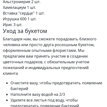
Альстромерия
2 шт.
Хамелациум
1 шт.
Вставка "сердце"
1 шт.
Игрушка 600
1 шт.
Ирис
3 шт.
Уход за букетом
Благодаря нам, вы сможете порадовать близкого
человека или просто друга роскошным букетом,
оформленным опытными флористами. Мы
предлагаем вам принять участие в создании
цветочных подарков, с обязательным учетом
пожеланий и индивидуальных предпочтений
клиента
Очистите вазу, чтобы предотвратить появление
бактерий
Наполните вазу водой на 2/3
Удалите все листья под воду, чтобы
предотвратить появление бактерий