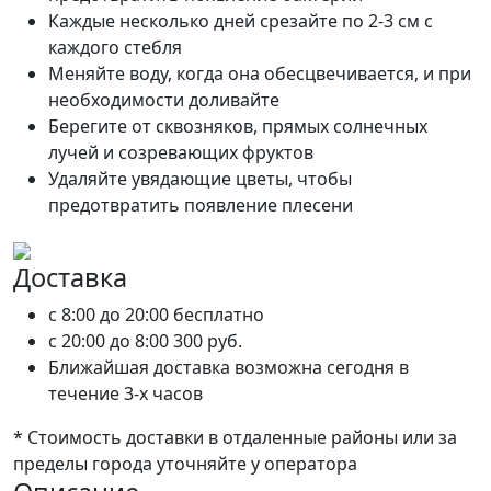
Каждые несколько дней срезайте по 2-3 см с
каждого стебля
Меняйте воду, когда она обесцвечивается, и при
необходимости доливайте
Берегите от сквозняков, прямых солнечных
лучей и созревающих фруктов
Удаляйте увядающие цветы, чтобы
предотвратить появление плесени
Доставка
c 8:00 до 20:00
бесплатно
c 20:00 до 8:00
300 руб.
Ближайшая доставка возможна сегодня в
течение 3-х часов
* Стоимость доставки в отдаленные районы или за
пределы города уточняйте у оператора