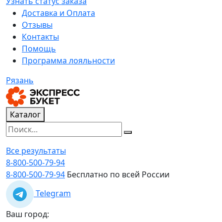
Узнать статус заказа
Доставка и Оплата
Отзывы
Контакты
Помощь
Программа лояльности
Рязань
Каталог
Все результаты
8-800-500-79-94
8-800-500-79-94
Бесплатно по всей России
Telegram
Ваш город: