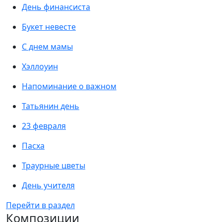
День финансиста
Букет невесте
С днем мамы
Хэллоуин
Напоминание о важном
Татьянин день
23 февраля
Пасха
Траурные цветы
День учителя
Перейти в раздел
Композиции