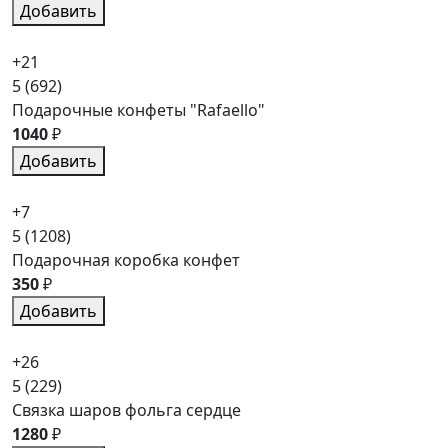
Добавить
+21
5
(692)
Подарочные конфеты "Rafaello"
1040
₽
Добавить
+7
5
(1208)
Подарочная коробка конфет
350
₽
Добавить
+26
5
(229)
Связка шаров фольга сердце
1280
₽