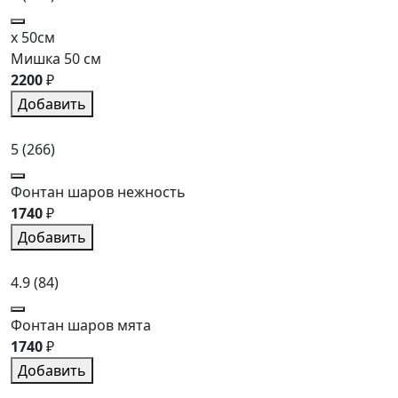
x 50см
Мишка 50 см
2200
₽
Добавить
5
(266)
Фонтан шаров нежность
1740
₽
Добавить
4.9
(84)
Фонтан шаров мята
1740
₽
Добавить