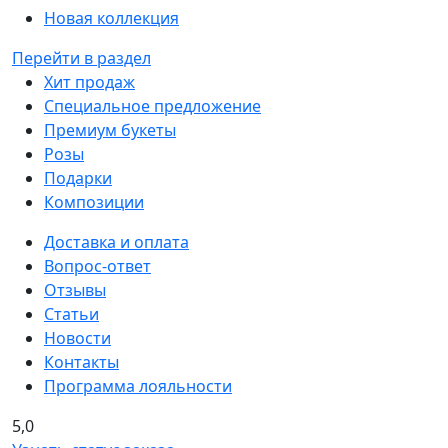
Новая коллекция
Перейти в раздел
Хит продаж
Специальное предложение
Премиум букеты
Розы
Подарки
Композиции
Доставка и оплата
Вопрос-ответ
Отзывы
Статьи
Новости
Контакты
Программа лояльности
5,0