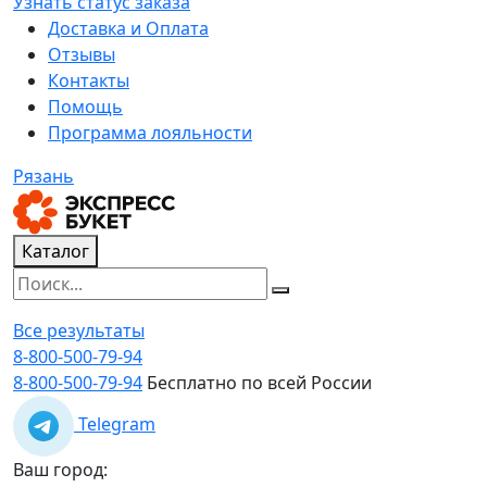
Узнать статус заказа
Доставка и Оплата
Отзывы
Контакты
Помощь
Программа лояльности
Рязань
Каталог
Все результаты
8-800-500-79-94
8-800-500-79-94
Бесплатно по всей России
Telegram
Ваш город: