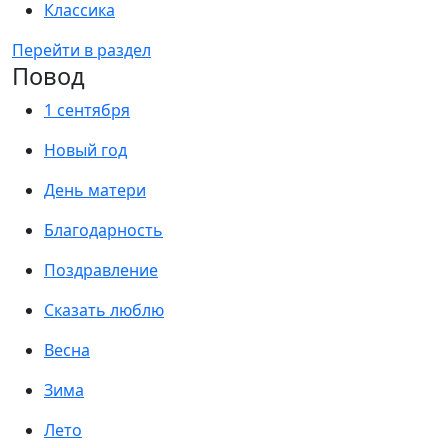
Классика
Перейти в раздел
Повод
1 сентября
Новый год
День матери
Благодарность
Поздравление
Сказать люблю
Весна
Зима
Лето