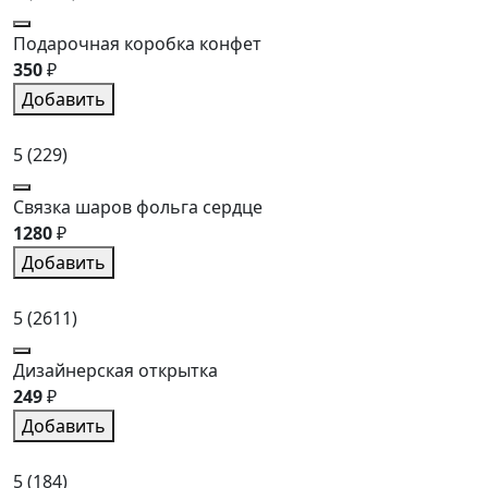
Подарочная коробка конфет
350
₽
Добавить
5
(229)
Связка шаров фольга сердце
1280
₽
Добавить
5
(2611)
Дизайнерская открытка
249
₽
Добавить
5
(184)