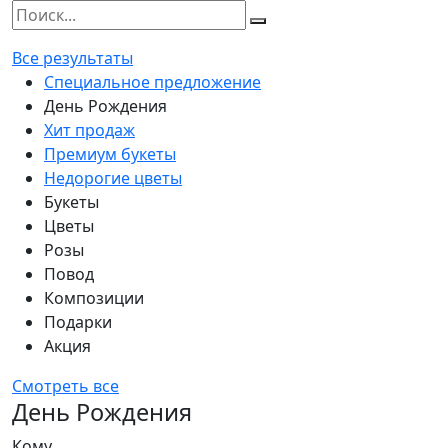
Все результаты
Специальное предложение
День Рождения
Хит продаж
Премиум букеты
Недорогие цветы
Букеты
Цветы
Розы
Повод
Композиции
Подарки
Акция
Смотреть все
День Рождения
Кому