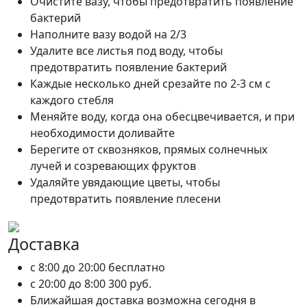
Очистите вазу, чтобы предотвратить появление
бактерий
Наполните вазу водой на 2/3
Удалите все листья под воду, чтобы
предотвратить появление бактерий
Каждые несколько дней срезайте по 2-3 см с
каждого стебля
Меняйте воду, когда она обесцвечивается, и при
необходимости доливайте
Берегите от сквозняков, прямых солнечных
лучей и созревающих фруктов
Удаляйте увядающие цветы, чтобы
предотвратить появление плесени
Доставка
c 8:00 до 20:00
бесплатно
c 20:00 до 8:00
300 руб.
Ближайшая доставка возможна сегодня в