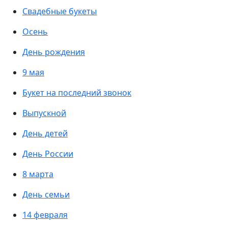
Свадебные букеты
Осень
День рождения
9 мая
Букет на последний звонок
Выпускной
День детей
День России
8 марта
День семьи
14 февраля