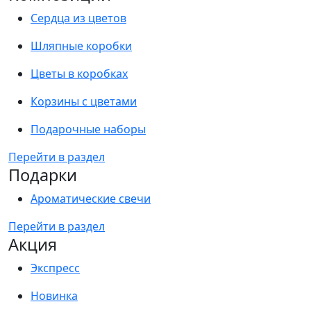
Сердца из цветов
Шляпные коробки
Цветы в коробках
Корзины с цветами
Подарочные наборы
Перейти в раздел
Подарки
Ароматические свечи
Перейти в раздел
Акция
Экспресс
Новинка