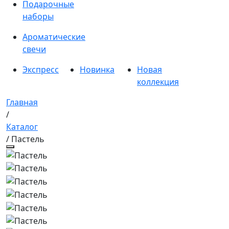
Подарочные
наборы
Ароматические
свечи
Экспресс
Новинка
Новая
коллекция
Главная
/
Каталог
/ Пастель