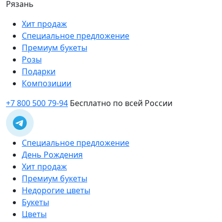
Рязань
Хит продаж
Специальное предложение
Премиум букеты
Розы
Подарки
Композиции
+7 800 500 79-94
Бесплатно по всей России
Специальное предложение
День Рождения
Хит продаж
Премиум букеты
Недорогие цветы
Букеты
Цветы