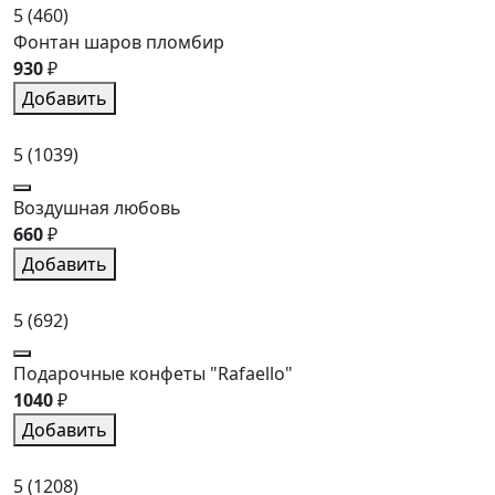
5
(460)
Фонтан шаров пломбир
930
₽
Добавить
5
(1039)
Воздушная любовь
660
₽
Добавить
5
(692)
Подарочные конфеты "Rafaello"
1040
₽
Добавить
5
(1208)