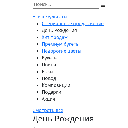
Все результаты
Специальное предложение
День Рождения
Хит продаж
Премиум букеты
Недорогие цветы
Букеты
Цветы
Розы
Повод
Композиции
Подарки
Акция
Смотреть все
День Рождения