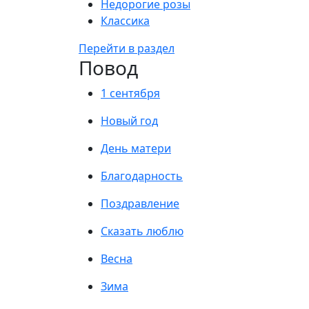
Недорогие розы
Классика
Перейти в раздел
Повод
1 сентября
Новый год
День матери
Благодарность
Поздравление
Сказать люблю
Весна
Зима